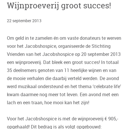
Wijnproeverij groot succes!
22 september 2013
Om geld in te zamelen én om vaste donateurs te werven
voor het Jacobshospice, organiseerde de Stichting
Vrienden van het Jacobshospice op 20 september 2013
een wijnproeverij. Dat bleek een groot succes! In totaal
35 deelnemers genoten van 11 heerlijke wijnen en van
de mooie verhalen die daarbij verteld werden. De avond
werd muzikaal ondersteund en het thema ‘celebrate life’
kwam daarmee nog meer tot leven. Een avond met een
lach en een traan, hoe mooi kan het zijn!
Voor het Jacobshospice is met de wijnproeverij € 905,-
opgehaald! Dit bedrag is als volgt opgebouwd: