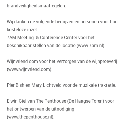
brandveiligheidsmaatregelen.
Wij danken de volgende bedrijven en personen voor hun
kosteloze inzet:
7AM Meeting- & Conference Center voor het
beschikbaar stellen van de locatie (www.7am.nl).
Wijnvriend.com voor het verzorgen van de wijnproeverij
(www.wijnvriend.com).
Pier Bish en Mary Lichtveld voor de muzikale traktatie.
Elwin Giel van The Penthouse (De Haagse Toren) voor
het ontwerpen van de uitnodiging
(www.thepenthouse.nl).