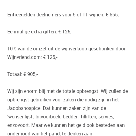
Entreegelden deelnemers voor 5 of 11 wijnen: € 655,-
Eenmalige extra giften: € 125,-
10% van de omzet uit de wijnverkoop geschonken door
Wijnvriend.com: € 125,-
Totaal: € 905,-
Wij zijn enorm blij met de totale opbrengst! Wij zullen de
opbrengst gebruiken voor zaken die nodig zijn in het
Jacobshospice. Dat kunnen zaken zijn van de
‘wensenlijst’, bijvoorbeeld bedden, tilliften, servies,
enzovoort. Maar we kunnen het geld ook besteden aan
onderhoud van het pand, te denken aan