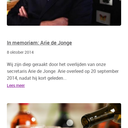
In memoriam: Arie de Jonge
8 oktober 2014
Wij zijn diep geraakt door het overlijden van onze
secretaris Arie de Jonge. Arie overleed op 20 september
2014, nadat hij kort geleden...
Lees meer