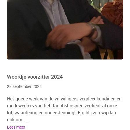
Woordje voorzitter 2024
25 september 2024
Het goede werk van de vrijwilligers, verpleegkundigen en
medewerkers van het Jacobshospice verdient al onze
lof, waardering en ondersteuning! Erg blij zijn wij dan
ook om.......
Lees meer