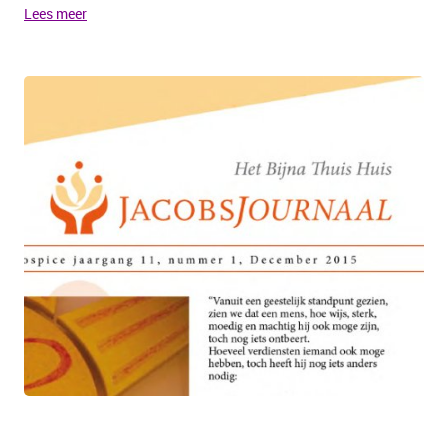
Lees meer