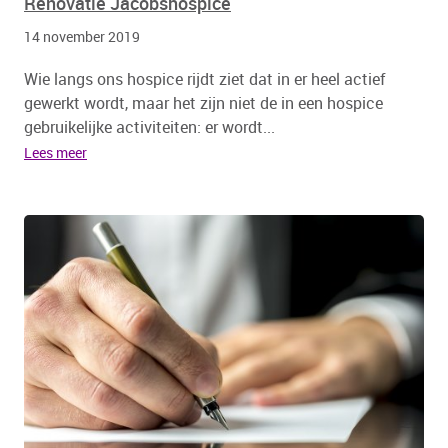
Renovatie Jacobshospice
14 november 2019
Wie langs ons hospice rijdt ziet dat in er heel actief
gewerkt wordt, maar het zijn niet de in een hospice
gebruikelijke activiteiten: er wordt...
Lees meer