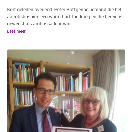
Kort geleden overleed Peter Röttgering, iemand die het
Jacobshospice een warm hart toedroeg en die bereid is
geweest als ambassadeur van...
Lees meer