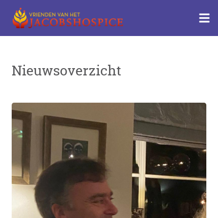
Nieuwsoverzicht