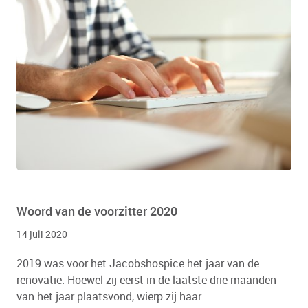
Woord van de voorzitter 2020
14 juli 2020
2019 was voor het Jacobshospice het jaar van de
renovatie. Hoewel zij eerst in de laatste drie maanden
van het jaar plaatsvond, wierp zij haar...