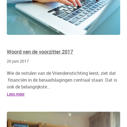
Woord van de voorzitter 2017
20 juni 2017
Wie de notulen van de Vriendenstichting leest, ziet dat
financiën in de beraadslagingen centraal staan. Dat is
ook de belangrijkste...
Lees meer