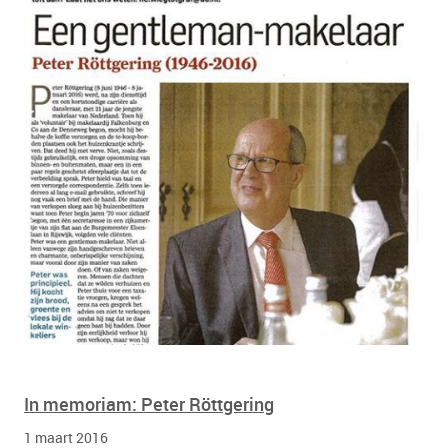
In memoriam: Peter Röttgering
1 maart 2016