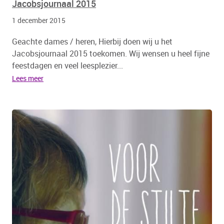
Jacobsjournaal 2015
1 december 2015
Geachte dames / heren, Hierbij doen wij u het
Jacobsjournaal 2015 toekomen. Wij wensen u heel fijne
feestdagen en veel leesplezier...
Lees meer