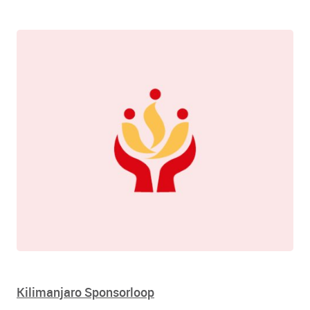
Kilimanjaro Sponsorloop