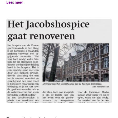
Lees meer