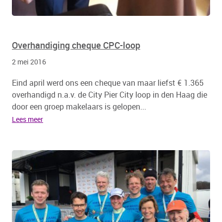
Overhandiging cheque CPC-loop
2 mei 2016
Eind april werd ons een cheque van maar liefst € 1.365
overhandigd n.a.v. de City Pier City loop in den Haag die
door een groep makelaars is gelopen...
Lees meer