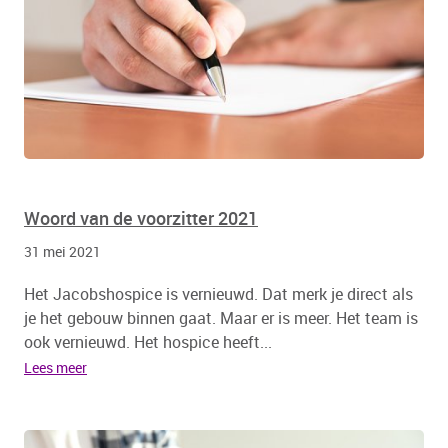
Woord van de voorzitter 2021
31 mei 2021
Het Jacobshospice is vernieuwd. Dat merk je direct als
je het gebouw binnen gaat. Maar er is meer. Het team is
ook vernieuwd. Het hospice heeft...
Lees meer