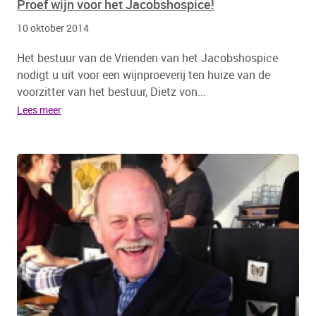
Proef wijn voor het Jacobshospice!
10 oktober 2014
Het bestuur van de Vrienden van het Jacobshospice
nodigt u uit voor een wijnproeverij ten huize van de
voorzitter van het bestuur, Dietz von...
Lees meer