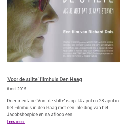
'Voor de stilte' filmhuis Den Haag
6 mei 2015
Documentaire ‘Voor de stilte’ is op 14 april en 28 april in
het Filmhuis in den Haag met een inleiding van het
Jacobshospice en na afloop een...
Lees meer