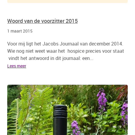
Woord van de voorzitter 2015
1 maart 2015
Voor mij ligt het Jacobs Journaal van december 2014.
Wie nog niet weet waar het hospice precies voor staat
vindt het antwoord in dit journaal: een...
Lees meer