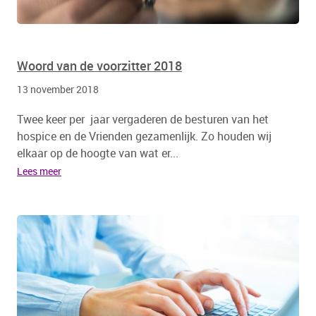
Woord van de voorzitter 2018
13 november 2018
Twee keer per jaar vergaderen de besturen van het
hospice en de Vrienden gezamenlijk. Zo houden wij
elkaar op de hoogte van wat er...
Lees meer