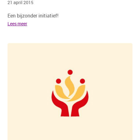
21 april 2015
Een bijzonder initiatief!
Lees meer