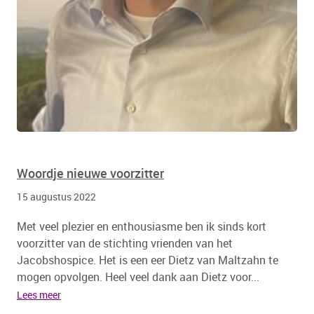
Woordje nieuwe voorzitter
15 augustus 2022
Met veel plezier en enthousiasme ben ik sinds kort
voorzitter van de stichting vrienden van het
Jacobshospice. Het is een eer Dietz van Maltzahn te
mogen opvolgen. Heel veel dank aan Dietz voor...
Lees meer