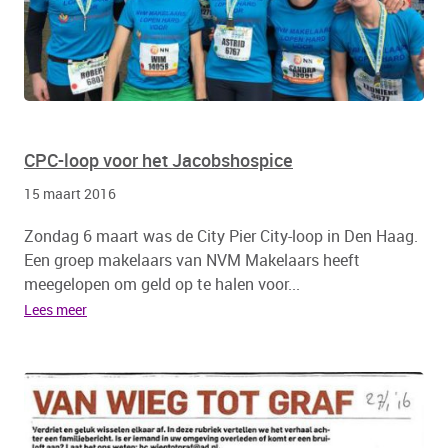
CPC-loop voor het Jacobshospice
15 maart 2016
Zondag 6 maart was de City Pier City-loop in Den Haag.
Een groep makelaars van NVM Makelaars heeft
meegelopen om geld op te halen voor...
Lees meer