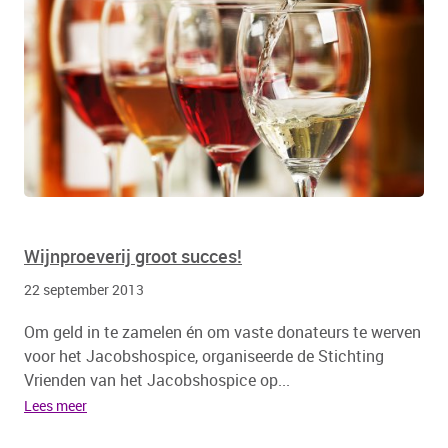
Wijnproeverij groot succes!
22 september 2013
Om geld in te zamelen én om vaste donateurs te werven
voor het Jacobshospice, organiseerde de Stichting
Vrienden van het Jacobshospice op...
Lees meer