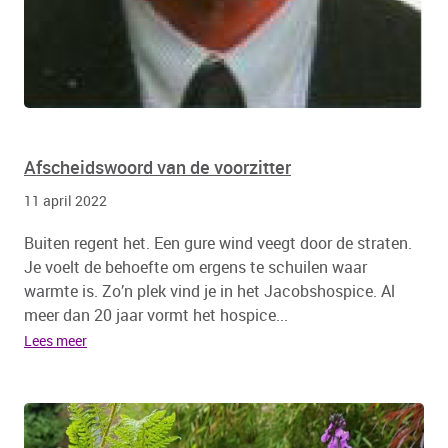
Afscheidswoord van de voorzitter
11 april 2022
Buiten regent het. Een gure wind veegt door de straten.
Je voelt de behoefte om ergens te schuilen waar
warmte is. Zo’n plek vind je in het Jacobshospice. Al
meer dan 20 jaar vormt het hospice...
Lees meer