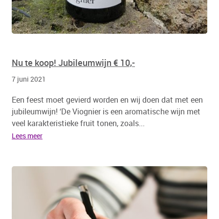
Nu te koop! Jubileumwijn € 10,-
7 juni 2021
Een feest moet gevierd worden en wij doen dat met een
jubileumwijn! ‘De Viognier is een aromatische wijn met
veel karakteristieke fruit tonen, zoals...
Lees meer