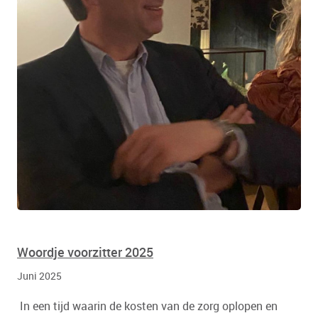
Woordje voorzitter 2025
Juni 2025
In een tijd waarin de kosten van de zorg oplopen en