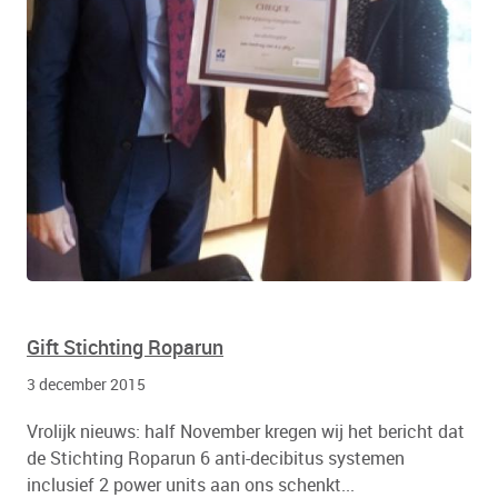
Gift Stichting Roparun
3 december 2015
Vrolijk nieuws: half November kregen wij het bericht dat
de Stichting Roparun 6 anti-decibitus systemen
inclusief 2 power units aan ons schenkt...